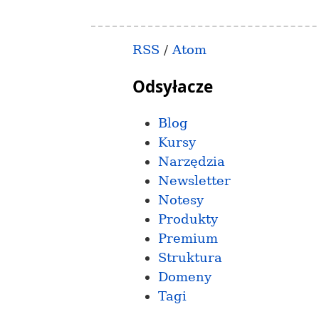
RSS
/
Atom
Odsyłacze
Blog
Kursy
Narzędzia
Newsletter
Notesy
Produkty
Premium
Struktura
Domeny
Tagi