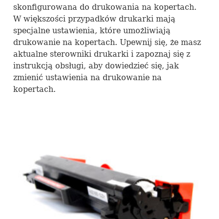
skonfigurowana do drukowania na kopertach.
W większości przypadków drukarki mają
specjalne ustawienia, które umożliwiają
drukowanie na kopertach. Upewnij się, że masz
aktualne sterowniki drukarki i zapoznaj się z
instrukcją obsługi, aby dowiedzieć się, jak
zmienić ustawienia na drukowanie na
kopertach.