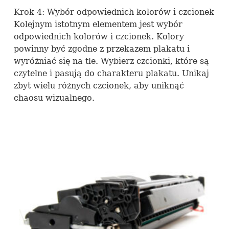
Krok 4: Wybór odpowiednich kolorów i czcionek
Kolejnym istotnym elementem jest wybór
odpowiednich kolorów i czcionek. Kolory
powinny być zgodne z przekazem plakatu i
wyróżniać się na tle. Wybierz czcionki, które są
czytelne i pasują do charakteru plakatu. Unikaj
zbyt wielu różnych czcionek, aby uniknąć
chaosu wizualnego.