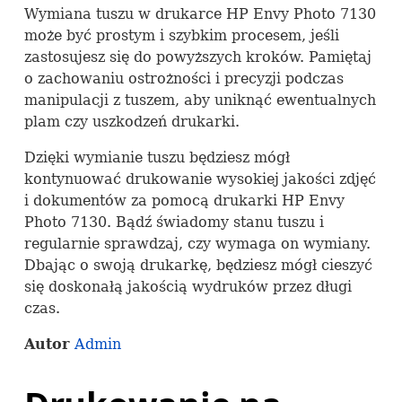
Wymiana tuszu w drukarce HP Envy Photo 7130
może być prostym i szybkim procesem, jeśli
zastosujesz się do powyższych kroków. Pamiętaj
o zachowaniu ostrożności i precyzji podczas
manipulacji z tuszem, aby uniknąć ewentualnych
plam czy uszkodzeń drukarki.
Dzięki wymianie tuszu będziesz mógł
kontynuować drukowanie wysokiej jakości zdjęć
i dokumentów za pomocą drukarki HP Envy
Photo 7130. Bądź świadomy stanu tuszu i
regularnie sprawdzaj, czy wymaga on wymiany.
Dbając o swoją drukarkę, będziesz mógł cieszyć
się doskonałą jakością wydruków przez długi
czas.
Autor
Admin