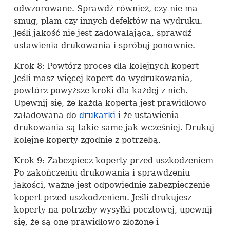
odwzorowane. Sprawdź również, czy nie ma
smug, plam czy innych defektów na wydruku.
Jeśli jakość nie jest zadowalająca, sprawdź
ustawienia drukowania i spróbuj ponownie.
Krok 8: Powtórz proces dla kolejnych kopert
Jeśli masz więcej kopert do wydrukowania,
powtórz powyższe kroki dla każdej z nich.
Upewnij się, że każda koperta jest prawidłowo
załadowana do
drukarki
i że ustawienia
drukowania są takie same jak wcześniej. Drukuj
kolejne koperty zgodnie z potrzebą.
Krok 9: Zabezpiecz koperty przed uszkodzeniem
Po zakończeniu drukowania i sprawdzeniu
jakości, ważne jest odpowiednie zabezpieczenie
kopert przed uszkodzeniem. Jeśli drukujesz
koperty na potrzeby wysyłki pocztowej, upewnij
się, że są one prawidłowo złożone i