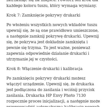
każdego koloru tuszu, który wymaga wymiany.
Krok 7: Zamknięcie pokrywy drukarki
Po włożeniu wszystkich nowych wkładów tuszu
upewnij się, że są one prawidłowo umieszczone,
a następnie zamknij pokrywę drukarki. Upewnij
się, że pokrywa jest dokładnie zamknięta i
pewnie się trzyma. To jest ważne, ponieważ
zapewnia odpowiednie działanie drukarki i
utrzymanie jej w czystości.
Krok 8: Włączenie drukarki i kalibracja
Po zamknięciu pokrywy drukarki możesz
włączyć urządzenie. Upewnij się, że drukarka
jest podłączona do zasilania i wciśnij przycisk
zasilania. Drukarka HP Envy Photo 7130
rozpocznie proces inicjalizacji, a następnie może
przeprowadzić automatyczną kalibrację nowych