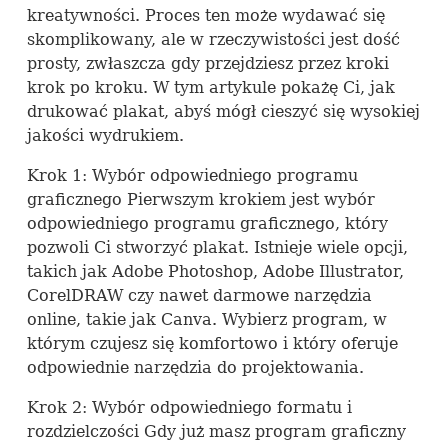
kreatywności. Proces ten może wydawać się
skomplikowany, ale w rzeczywistości jest dość
prosty, zwłaszcza gdy przejdziesz przez kroki
krok po kroku. W tym artykule pokażę Ci, jak
drukować plakat, abyś mógł cieszyć się wysokiej
jakości wydrukiem.
Krok 1: Wybór odpowiedniego programu
graficznego Pierwszym krokiem jest wybór
odpowiedniego programu graficznego, który
pozwoli Ci stworzyć plakat. Istnieje wiele opcji,
takich jak Adobe Photoshop, Adobe Illustrator,
CorelDRAW czy nawet darmowe narzędzia
online, takie jak Canva. Wybierz program, w
którym czujesz się komfortowo i który oferuje
odpowiednie narzędzia do projektowania.
Krok 2: Wybór odpowiedniego formatu i
rozdzielczości Gdy już masz program graficzny