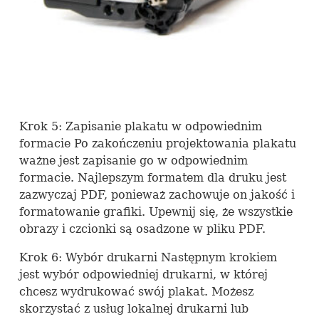
Krok 5: Zapisanie plakatu w odpowiednim
formacie Po zakończeniu projektowania plakatu
ważne jest zapisanie go w odpowiednim
formacie. Najlepszym formatem dla druku jest
zazwyczaj
PDF
, ponieważ zachowuje on jakość i
formatowanie grafiki. Upewnij się, że wszystkie
obrazy i czcionki są osadzone w pliku
PDF
.
Krok 6: Wybór drukarni Następnym krokiem
jest wybór odpowiedniej drukarni, w której
chcesz wydrukować swój plakat. Możesz
skorzystać z usług lokalnej drukarni lub