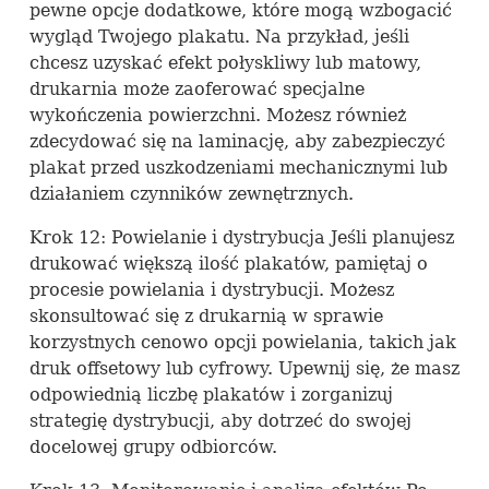
pewne opcje dodatkowe, które mogą wzbogacić
wygląd Twojego plakatu. Na przykład, jeśli
chcesz uzyskać efekt połyskliwy lub matowy,
drukarnia może zaoferować specjalne
wykończenia powierzchni. Możesz również
zdecydować się na laminację, aby zabezpieczyć
plakat przed uszkodzeniami mechanicznymi lub
działaniem czynników zewnętrznych.
Krok 12: Powielanie i dystrybucja Jeśli planujesz
drukować większą ilość plakatów, pamiętaj o
procesie powielania i dystrybucji. Możesz
skonsultować się z drukarnią w sprawie
korzystnych cenowo opcji powielania, takich jak
druk offsetowy lub cyfrowy. Upewnij się, że masz
odpowiednią liczbę plakatów i zorganizuj
strategię dystrybucji, aby dotrzeć do swojej
docelowej grupy odbiorców.