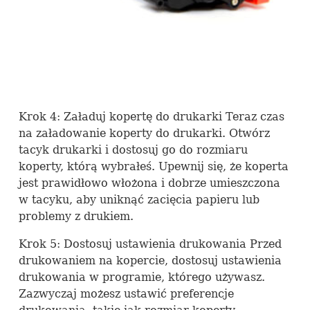
Krok 4: Załaduj kopertę do drukarki Teraz czas
na załadowanie koperty do drukarki. Otwórz
tacyk drukarki i dostosuj go do rozmiaru
koperty, którą wybrałeś. Upewnij się, że koperta
jest prawidłowo włożona i dobrze umieszczona
w tacyku, aby uniknąć zacięcia papieru lub
problemy z drukiem.
Krok 5: Dostosuj ustawienia drukowania Przed
drukowaniem na kopercie, dostosuj ustawienia
drukowania w programie, którego używasz.
Zazwyczaj możesz ustawić preferencje