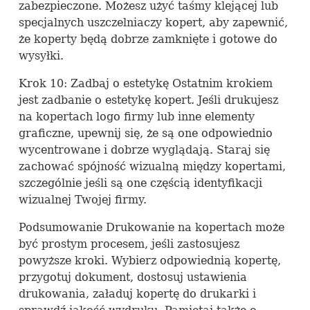
zabezpieczone. Możesz użyć taśmy klejącej lub
specjalnych uszczelniaczy kopert, aby zapewnić,
że koperty będą dobrze zamknięte i gotowe do
wysyłki.
Krok 10: Zadbaj o estetykę Ostatnim krokiem
jest zadbanie o estetykę kopert. Jeśli drukujesz
na kopertach logo firmy lub inne elementy
graficzne, upewnij się, że są one odpowiednio
wycentrowane i dobrze wyglądają. Staraj się
zachować spójność wizualną między kopertami,
szczególnie jeśli są one częścią identyfikacji
wizualnej Twojej firmy.
Podsumowanie Drukowanie na kopertach może
być prostym procesem, jeśli zastosujesz
powyższe kroki. Wybierz odpowiednią kopertę,
przygotuj dokument, dostosuj ustawienia
drukowania, załaduj kopertę do drukarki i