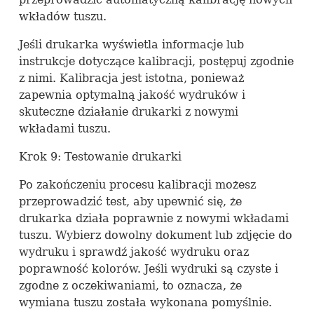
wkładów tuszu.
Jeśli drukarka wyświetla informacje lub
instrukcje dotyczące kalibracji, postępuj zgodnie
z nimi. Kalibracja jest istotna, ponieważ
zapewnia optymalną jakość wydruków i
skuteczne działanie drukarki z nowymi
wkładami tuszu.
Krok 9: Testowanie drukarki
Po zakończeniu procesu kalibracji możesz
przeprowadzić test, aby upewnić się, że
drukarka działa poprawnie z nowymi wkładami
tuszu. Wybierz dowolny dokument lub zdjęcie do
wydruku i sprawdź jakość wydruku oraz
poprawność kolorów. Jeśli wydruki są czyste i
zgodne z oczekiwaniami, to oznacza, że
wymiana tuszu została wykonana pomyślnie.