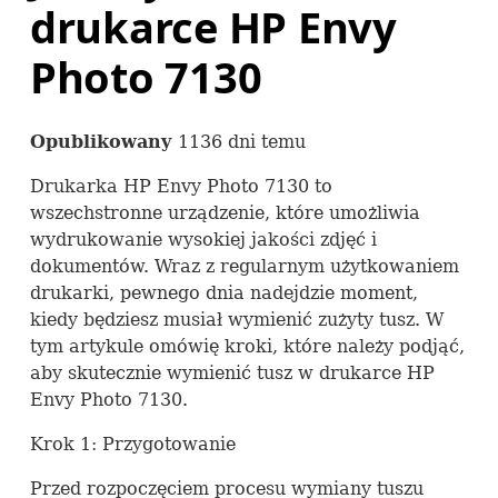
drukarce HP Envy
Photo 7130
Opublikowany
1136 dni temu
Drukarka HP Envy Photo 7130 to
wszechstronne urządzenie, które umożliwia
wydrukowanie wysokiej jakości zdjęć i
dokumentów. Wraz z regularnym użytkowaniem
drukarki, pewnego dnia nadejdzie moment,
kiedy będziesz musiał wymienić zużyty tusz. W
tym artykule omówię kroki, które należy podjąć,
aby skutecznie wymienić tusz w drukarce HP
Envy Photo 7130.
Krok 1: Przygotowanie
Przed rozpoczęciem procesu wymiany tuszu