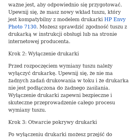
ważne jest, aby odpowiednio się przygotować.
Upewnij się, że masz nowy wkład tuszu, który
jest kompatybilny z modelem drukarki
HP Envy
Photo 7130
. Możesz sprawdzić zgodność tuszu z
drukarką w instrukcji obsługi lub na stronie
internetowej producenta.
Krok 2: Wyłączenie drukarki
Przed rozpoczęciem wymiany tuszu należy
wyłączyć drukarkę. Upewnij się, że nie ma
żadnych zadań drukowania w toku i że drukarka
nie jest podłączona do żadnego zasilania.
Wyłączenie drukarki zapewni bezpieczne i
skuteczne przeprowadzenie całego procesu
wymiany tuszu.
Krok 3: Otwarcie pokrywy drukarki
Po wyłączeniu drukarki możesz przejść do