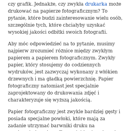
czy grafik. Jednakże, czy zwykła
drukarka
może
drukować na papierze fotograficznym? To
pytanie, które budzi zainteresowanie wielu osób,
szczególnie tych, które chciałyby uzyskać
wysokiej jakości odbitki swoich fotografii.
Aby móc odpowiedzieć na to pytanie, musimy
najpierw zrozumieć różnice między zwykłym
papierem a papierem fotograficznym. Zwykły
papier, który stosujemy do codziennych
wydruków, jest zazwyczaj wykonany z włókien
drzewnych i ma gładką powierzchnię. Papier
fotograficzny natomiast jest specjalnie
zaprojektowany do drukowania zdjęć i
charakteryzuje się wyższą jakością.
Papier fotograficzny jest zwykle bardziej gęsty i
posiada specjalne powłoki, które mają za
zadanie utrzymać barwniki druku na