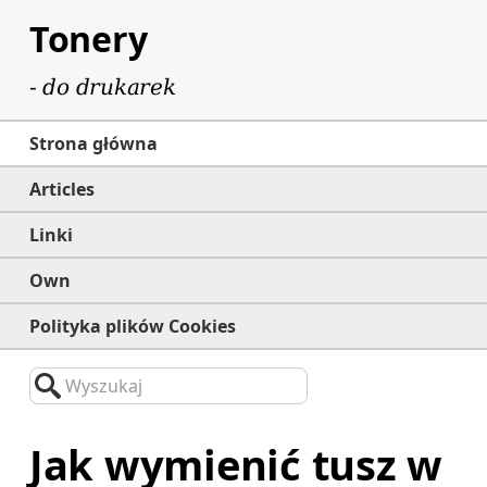
Tonery
- do drukarek
Strona główna
Articles
Linki
Own
Polityka plików Cookies
Wyszukaj
Jak wymienić tusz w