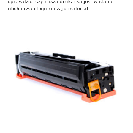
sprawdzić, czy nasza drukarka jest w stanie
obsługiwać tego rodzaju materiał.