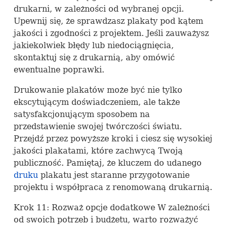
drukarni, w zależności od wybranej opcji.
Upewnij się, że sprawdzasz plakaty pod kątem
jakości i zgodności z projektem. Jeśli zauważysz
jakiekolwiek błędy lub niedociągnięcia,
skontaktuj się z drukarnią, aby omówić
ewentualne poprawki.
Drukowanie plakatów może być nie tylko
ekscytującym doświadczeniem, ale także
satysfakcjonującym sposobem na
przedstawienie swojej twórczości światu.
Przejdź przez powyższe kroki i ciesz się wysokiej
jakości plakatami, które zachwycą Twoją
publiczność. Pamiętaj, że kluczem do udanego
druku
plakatu jest staranne przygotowanie
projektu i współpraca z renomowaną drukarnią.
Krok 11: Rozważ opcje dodatkowe W zależności
od swoich potrzeb i budżetu, warto rozważyć