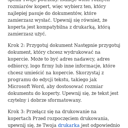
rozmiarów kopert, więc wybierz ten, który
najlepiej pasuje do dokumentów, które
zamierzasz wysłać. Upewnij się również, że
koperta jest kompatybilna z drukarką, którą
zamierzasz użyć.
Krok 2: Przygotuj dokument Następnie przygotuj
dokument, który chcesz wydrukować na
kopercie. Może to być adres nadawcy, adres
odbiorcy, logo firmy lub inne informacje, które
chcesz umieścić na kopercie. Skorzystaj z
programu do edycji tekstu, takiego jak
Microsoft Word, aby dostosować rozmiar
dokumentu do koperty. Upewnij się, że tekst jest
czytelny i dobrze sformatowany.
Krok 3: Przełącz się na drukowanie na
kopertach Przed rozpoczęciem drukowania,
upewnij się, że Twoja
drukarka
jest odpowiednio