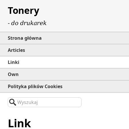
Tonery
- do drukarek
Strona główna
Articles
Linki
Own
Polityka plików Cookies
Wyszukaj
Link