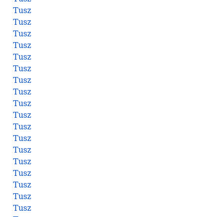
Tusz
Tusz
Tusz
Tusz
Tusz
Tusz
Tusz
Tusz
Tusz
Tusz
Tusz
Tusz
Tusz
Tusz
Tusz
Tusz
Tusz
Tusz