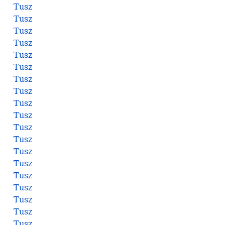
Tusz
Tusz
Tusz
Tusz
Tusz
Tusz
Tusz
Tusz
Tusz
Tusz
Tusz
Tusz
Tusz
Tusz
Tusz
Tusz
Tusz
Tusz
Tusz