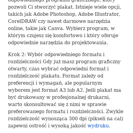
pozwoli Ci stworzyć plakat. Istnieje wiele opcji,
takich jak Adobe Photoshop, Adobe Illustrator,
CorelDRAW czy nawet darmowe narzędzia
online, takie jak Canva. Wybierz program, w
którym czujesz się komfortowo i który oferuje
odpowiednie narzędzia do projektowania.
Krok 2: Wybór odpowiedniego formatu i
rozdzielczości Gdy już masz program graficzny
otwarty, czas wybrać odpowiedni format i
rozdzielczość plakatu. Format zależy od
preferencji i wymagań, ale popularnym
wyborem jest format A3 lub A2. Jeśli plakat ma
być drukowany w profesjonalnej drukarni,
warto skonsultować się z nimi w sprawie
preferowanego formatu i rozdzielczości. Zwykle
rozdzielczość wynosząca 300 dpi (pikseli na cal)
zapewni ostrość i wysoką jakość
wydruku
.