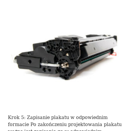
Krok 5: Zapisanie plakatu w odpowiednim
formacie Po zakończeniu projektowania plakatu