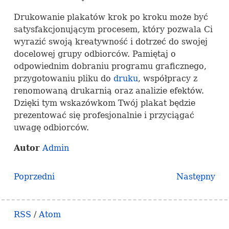
Drukowanie plakatów krok po kroku może być
satysfakcjonującym procesem, który pozwala Ci
wyrazić swoją kreatywność i dotrzeć do swojej
docelowej grupy odbiorców. Pamiętaj o
odpowiednim dobraniu programu graficznego,
przygotowaniu pliku do
druku
, współpracy z
renomowaną drukarnią oraz analizie efektów.
Dzięki tym wskazówkom Twój plakat będzie
prezentować się profesjonalnie i przyciągać
uwagę odbiorców.
Autor
Admin
Poprzedni
Następny
RSS
/
Atom