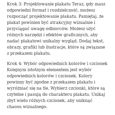
Krok 3: Projektowanie plakatu Teraz, gdy masz
odpowiedni format i rozdzielczość, możesz
rozpocząć projektowanie plakatu. Pamiętaj, że
plakat powinien być atrakcyjny wizualnie i
przyciągać uwagę odbiorców. Możesz użyć
różnych narzędzi i efektów graficznych, aby
nadać plakatowi unikalny wygląd. Dodaj tekst,
obrazy, grafiki lub ilustracje, które są związane
z przekazem plakatu.
Krok 4: Wybór odpowiednich kolorów i czcionek
Kolejnym istotnym elementem jest wybór
odpowiednich kolorów i czcionek. Kolory
powinny być zgodne z przekazem plakatu i
wyróżniać się na tle. Wybierz czcionki, które są
czytelne i pasują do charakteru plakatu. Unikaj
zbyt wielu różnych czcionek, aby uniknąć
chaosu wizualnego.