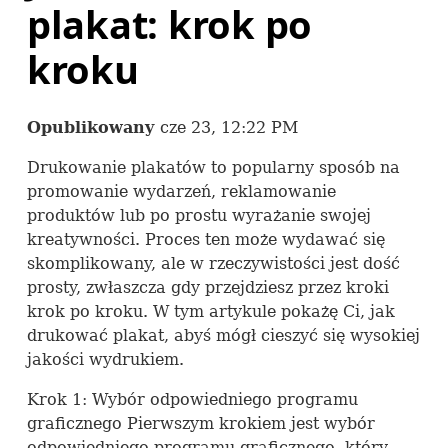
plakat: krok po
kroku
Opublikowany
cze 23, 12:22 PM
Drukowanie plakatów to popularny sposób na
promowanie wydarzeń, reklamowanie
produktów lub po prostu wyrażanie swojej
kreatywności. Proces ten może wydawać się
skomplikowany, ale w rzeczywistości jest dość
prosty, zwłaszcza gdy przejdziesz przez kroki
krok po kroku. W tym artykule pokażę Ci, jak
drukować plakat, abyś mógł cieszyć się wysokiej
jakości wydrukiem.
Krok 1: Wybór odpowiedniego programu
graficznego Pierwszym krokiem jest wybór
odpowiedniego programu graficznego, który