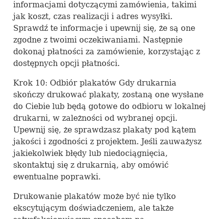
informacjami dotyczącymi zamówienia, takimi
jak koszt, czas realizacji i adres wysyłki.
Sprawdź te informacje i upewnij się, że są one
zgodne z twoimi oczekiwaniami. Następnie
dokonaj płatności za zamówienie, korzystając z
dostępnych opcji płatności.
Krok 10: Odbiór plakatów Gdy drukarnia
skończy drukować plakaty, zostaną one wysłane
do Ciebie lub będą gotowe do odbioru w lokalnej
drukarni, w zależności od wybranej opcji.
Upewnij się, że sprawdzasz plakaty pod kątem
jakości i zgodności z projektem. Jeśli zauważysz
jakiekolwiek błędy lub niedociągnięcia,
skontaktuj się z drukarnią, aby omówić
ewentualne poprawki.
Drukowanie plakatów może być nie tylko
ekscytującym doświadczeniem, ale także