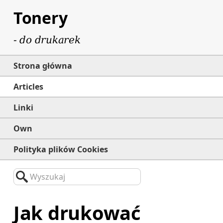
Tonery
- do drukarek
Strona główna
Articles
Linki
Own
Polityka plików Cookies
Wyszukaj
Jak drukować