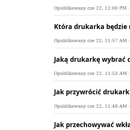
Opublikowany
cze 22, 12:00 PM
Która drukarka będzie 
Opublikowany
cze 22, 11:57 AM
Jaką drukarkę wybrać 
Opublikowany
cze 22, 11:53 AM
Jak przywrócić drukark
Opublikowany
cze 22, 11:49 AM
Jak przechowywać wkł