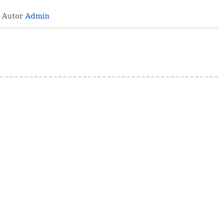
· Autor
Admin