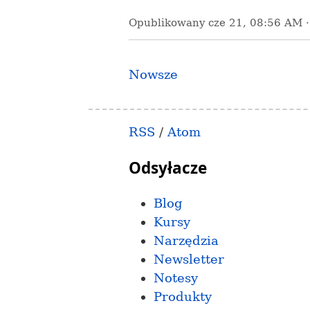
Opublikowany
cze 21, 08:56 AM
Nowsze
RSS
/
Atom
Odsyłacze
Blog
Kursy
Narzędzia
Newsletter
Notesy
Produkty