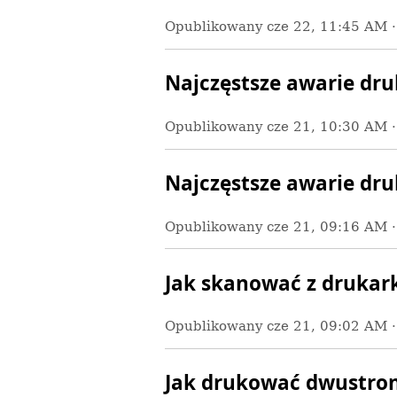
Opublikowany
cze 22, 11:45 AM
Najczęstsze awarie dr
Opublikowany
cze 21, 10:30 AM
Najczęstsze awarie dru
Opublikowany
cze 21, 09:16 AM
Jak skanować z drukar
Opublikowany
cze 21, 09:02 AM
Jak drukować dwustron