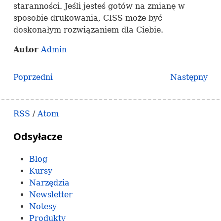
staranności. Jeśli jesteś gotów na zmianę w
sposobie drukowania,
CISS
może być
doskonałym rozwiązaniem dla Ciebie.
Autor
Admin
Poprzedni
Następny
RSS
/
Atom
Odsyłacze
Blog
Kursy
Narzędzia
Newsletter
Notesy
Produkty