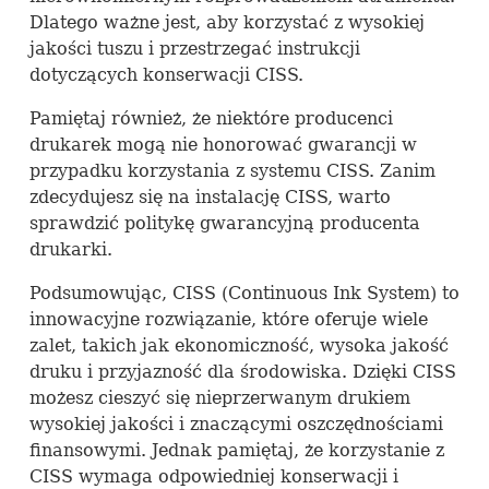
Dlatego ważne jest, aby korzystać z wysokiej
jakości tuszu i przestrzegać instrukcji
dotyczących konserwacji
CISS
.
Pamiętaj również, że niektóre producenci
drukarek mogą nie honorować gwarancji w
przypadku korzystania z systemu
CISS
. Zanim
zdecydujesz się na instalację
CISS
, warto
sprawdzić politykę gwarancyjną producenta
drukarki.
Podsumowując,
CISS
(Continuous Ink System) to
innowacyjne rozwiązanie, które oferuje wiele
zalet, takich jak ekonomiczność, wysoka jakość
druku i przyjazność dla środowiska. Dzięki
CISS
możesz cieszyć się nieprzerwanym drukiem
wysokiej jakości i znaczącymi oszczędnościami
finansowymi. Jednak pamiętaj, że korzystanie z
CISS
wymaga odpowiedniej konserwacji i