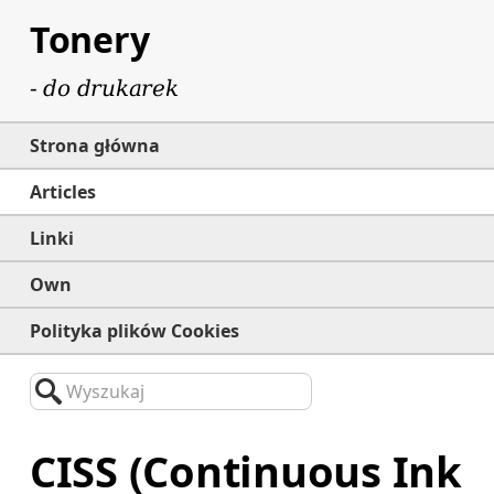
Tonery
- do drukarek
Strona główna
Articles
Linki
Own
Polityka plików Cookies
Wyszukaj
CISS (Continuous Ink