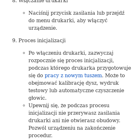
Włączanie drukarki
Naciśnij przycisk zasilania lub przejdź
do menu drukarki, aby włączyć
urządzenie.
Proces inicjalizacji
Po włączeniu drukarki, zazwyczaj
rozpocznie się proces inicjalizacji,
podczas którego drukarka przygotowuje
się do
pracy z nowym tuszem
. Może to
obejmować kalibrację dysz, wydruk
testowy lub automatyczne czyszczenie
głowic.
Upewnij się, że podczas procesu
inicjalizacji nie przerywasz zasilania
drukarki ani nie otwierasz obudowy.
Pozwól urządzeniu na zakończenie
procedur.