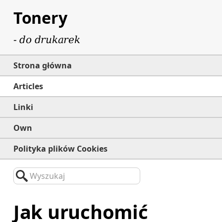
Tonery
- do drukarek
Strona główna
Articles
Linki
Own
Polityka plików Cookies
Wyszukaj
Jak uruchomić