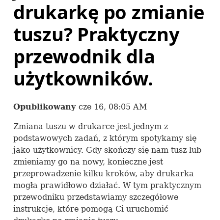
drukarkę po zmianie
tuszu? Praktyczny
przewodnik dla
użytkowników.
Opublikowany
cze 16, 08:05 AM
Zmiana tuszu w drukarce jest jednym z
podstawowych zadań, z którym spotykamy się
jako użytkownicy. Gdy skończy się nam tusz lub
zmieniamy go na nowy, konieczne jest
przeprowadzenie kilku kroków, aby drukarka
mogła prawidłowo działać. W tym praktycznym
przewodniku przedstawiamy szczegółowe
instrukcje, które pomogą Ci uruchomić