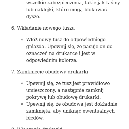
wszelkie zabezpieczenia, takie jak taśmy
lub naklejki, które mogą blokować
dysze.
Wkładanie nowego tuszu
Włóż nowy tusz do odpowiedniego
gniazda. Upewnij się, że pasuje on do
oznaczeń na drukarce i jest w
odpowiednim kolorze.
Zamknięcie obudowy drukarki
Upewnij się, że tusz jest prawidłowo
umieszczony, a następnie zamknij
pokrywę lub obudowę drukarki.
Upewnij się, że obudowa jest dokładnie
zamknięta, aby uniknąć ewentualnych
błędów.