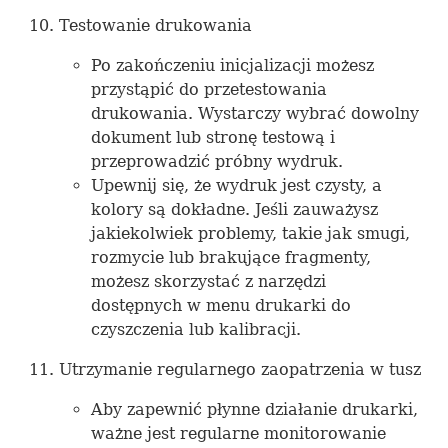
Testowanie drukowania
Po zakończeniu inicjalizacji możesz
przystąpić do przetestowania
drukowania. Wystarczy wybrać dowolny
dokument lub stronę testową i
przeprowadzić próbny wydruk.
Upewnij się, że wydruk jest czysty, a
kolory są dokładne. Jeśli zauważysz
jakiekolwiek problemy, takie jak smugi,
rozmycie lub brakujące fragmenty,
możesz skorzystać z narzędzi
dostępnych w menu drukarki do
czyszczenia lub kalibracji.
Utrzymanie regularnego zaopatrzenia w tusz
Aby zapewnić płynne działanie drukarki,
ważne jest regularne monitorowanie