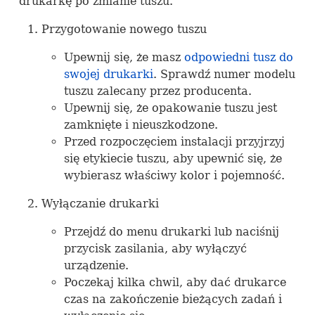
drukarkę po zmianie tuszu.
Przygotowanie nowego tuszu
Upewnij się, że masz
odpowiedni tusz do
swojej drukarki
. Sprawdź numer modelu
tuszu zalecany przez producenta.
Upewnij się, że opakowanie tuszu jest
zamknięte i nieuszkodzone.
Przed rozpoczęciem instalacji przyjrzyj
się etykiecie tuszu, aby upewnić się, że
wybierasz właściwy kolor i pojemność.
Wyłączanie drukarki
Przejdź do menu drukarki lub naciśnij
przycisk zasilania, aby wyłączyć
urządzenie.
Poczekaj kilka chwil, aby dać drukarce
czas na zakończenie bieżących zadań i