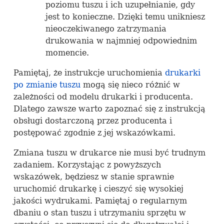
poziomu tuszu i ich uzupełnianie, gdy
jest to konieczne. Dzięki temu unikniesz
nieoczekiwanego zatrzymania
drukowania w najmniej odpowiednim
momencie.
Pamiętaj, że instrukcje uruchomienia
drukarki
po zmianie tuszu
mogą się nieco różnić w
zależności od modelu drukarki i producenta.
Dlatego zawsze warto zapoznać się z instrukcją
obsługi dostarczoną przez producenta i
postępować zgodnie z jej wskazówkami.
Zmiana tuszu w drukarce nie musi być trudnym
zadaniem. Korzystając z powyższych
wskazówek, będziesz w stanie sprawnie
uruchomić drukarkę i cieszyć się wysokiej
jakości wydrukami. Pamiętaj o regularnym
dbaniu o stan tuszu i utrzymaniu sprzętu w