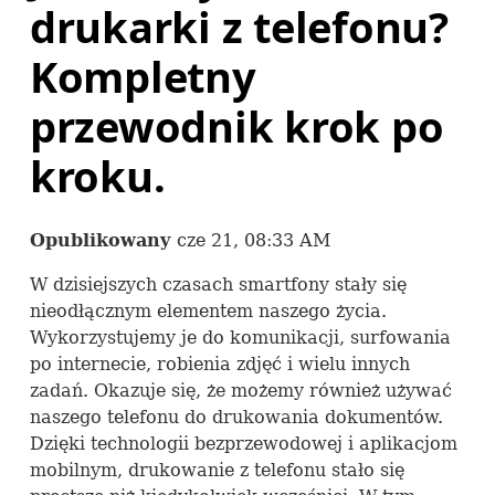
drukarki z telefonu?
Kompletny
przewodnik krok po
kroku.
Opublikowany
cze 21, 08:33 AM
W dzisiejszych czasach smartfony stały się
nieodłącznym elementem naszego życia.
Wykorzystujemy je do komunikacji, surfowania
po internecie, robienia zdjęć i wielu innych
zadań. Okazuje się, że możemy również używać
naszego telefonu do drukowania dokumentów.
Dzięki technologii bezprzewodowej i aplikacjom
mobilnym, drukowanie z telefonu stało się