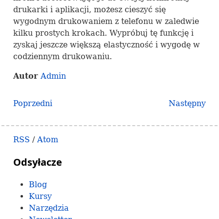
drukarki i aplikacji, możesz cieszyć się
wygodnym drukowaniem z telefonu w zaledwie
kilku prostych krokach. Wypróbuj tę funkcję i
zyskaj jeszcze większą elastyczność i wygodę w
codziennym drukowaniu.
Autor
Admin
Poprzedni
Następny
RSS
/
Atom
Odsyłacze
Blog
Kursy
Narzędzia