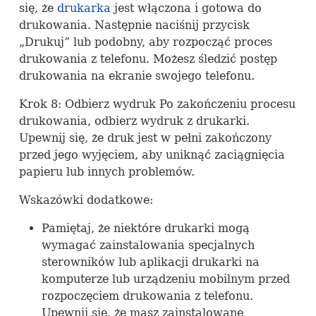
się, że
drukarka
jest włączona i gotowa do
drukowania. Następnie naciśnij przycisk
„Drukuj” lub podobny, aby rozpocząć proces
drukowania z telefonu. Możesz śledzić postęp
drukowania na ekranie swojego telefonu.
Krok 8: Odbierz wydruk Po zakończeniu procesu
drukowania, odbierz wydruk z drukarki.
Upewnij się, że druk jest w pełni zakończony
przed jego wyjęciem, aby uniknąć zaciągnięcia
papieru lub innych problemów.
Wskazówki dodatkowe:
Pamiętaj, że niektóre drukarki mogą
wymagać zainstalowania specjalnych
sterowników lub aplikacji drukarki na
komputerze lub urządzeniu mobilnym przed
rozpoczęciem drukowania z telefonu.
Upewnij się, że masz zainstalowane