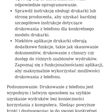
odpowiednie oprogramowanie.
Sprawdź instrukcję obsługi drukarki lub
stronę producenta, aby uzyskać bardziej
szczegółowe instrukcje dotyczące
drukowania z telefonu dla konkretnego
modelu drukarki.
Niektóre aplikacje drukarki oferują
dodatkowe funkcje, takie jak skanowanie
dokumentów, drukowanie z chmury czy
dostęp do różnych szablonów wydruków.
Zapoznaj się z funkcjonalnościami aplikacji,
aby maksymalnie wykorzystać możliwości
drukowania z telefonu.
Podsumowanie: Drukowanie z telefonu jest
wygodnym i łatwym sposobem na szybkie
uzyskanie wydruków bez konieczności
korzystania z komputera. Śledząc powyższe
kroki i dostosowując je do swojej konkretnej