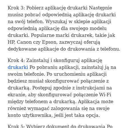
Krok 3: Pobierz aplikację drukarki Następnie
musisz pobrać odpowiednią aplikację drukarki
na swój telefon. Wyszukaj w sklepie aplikacji
odpowiednią aplikację dla swojego modelu
drukarki. Popularne marki drukarek, takie jak
HP, Canon czy Epson, zazwyczaj oferują
dedykowane aplikacje do drukowania z telefonu.
Krok 4: Zainstaluj i skonfiguruj aplikację
drukarki
Po pobraniu aplikacji, zainstaluj ją na
swoim telefonie. Po uruchomieniu aplikacji
będziesz musiał skonfigurować połączenie z
drukarką. Postępuj zgodnie z instrukcjami na
ekranie, aby skonfigurować połączenie Wi-Fi
między telefonem a drukarką. Aplikacja może
również wymagać zalogowania się na swoje
konto użytkownika, jeśli jest taka opcja.
Krok 5: Wybierz dokument do drukowania Po