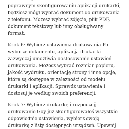
poprawnym skonfigurowaniu aplikacji drukarki,
będziesz mógł wybrać dokument do drukowania
z telefonu. Możesz wybrać zdjęcie, plik
PDF
,
dokument tekstowy lub inny obsługiwany
format.
Krok 6: Wybierz ustawienia drukowania Po
wyborze dokumentu, aplikacja drukarki
zazwyczaj umożliwia dostosowanie ustawień
drukowania. Możesz wybrać rozmiar papieru,
jakość wydruku, orientację strony i inne opcje,
które są dostępne w zależności od modelu
drukarki i aplikacji. Sprawdź ustawienia i
dostosuj je według swoich preferencji.
Krok 7: Wybierz drukarkę i rozpocznij
drukowanie Gdy już skonfigurowałeś wszystkie
odpowiednie ustawienia, wybierz swoją
drukarkę z listy dostępnych urządzeń. Upewnij