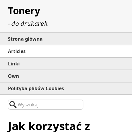
Tonery
- do drukarek
Strona główna
Articles
Linki
Own
Polityka plików Cookies
Wyszukaj
Jak korzystać z