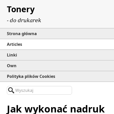
Tonery
- do drukarek
Strona główna
Articles
Linki
Own
Polityka plików Cookies
Wyszukaj
Jak wykonać nadruk