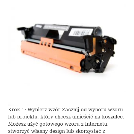
Krok 1: Wybierz wzór Zacznij od wyboru wzoru
lub projektu, który chcesz umieścić na koszulce.
Możesz użyć gotowego wzoru z Internetu,
stworzyć własny design lub skorzystać z