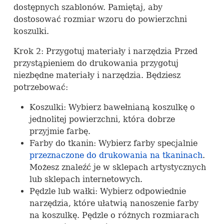
dostępnych szablonów. Pamiętaj, aby
dostosować rozmiar wzoru do powierzchni
koszulki.
Krok 2: Przygotuj materiały i narzędzia Przed
przystąpieniem do drukowania przygotuj
niezbędne materiały i narzędzia. Będziesz
potrzebować:
Koszulki: Wybierz bawełnianą koszulkę o
jednolitej powierzchni, która dobrze
przyjmie farbę.
Farby do tkanin: Wybierz farby specjalnie
przeznaczone do drukowania na tkaninach
.
Możesz znaleźć je w sklepach artystycznych
lub sklepach internetowych.
Pędzle lub wałki: Wybierz odpowiednie
narzędzia, które ułatwią nanoszenie farby
na koszulkę. Pędzle o różnych rozmiarach