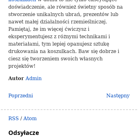
doświadczenie, ale również świetny sposób na
stworzenie unikalnych ubrań, prezentów lub
nawet małej działalności rzemieślniczej.
Pamiętaj, że im więcej ćwiczysz i
eksperymentujesz z różnymi technikami i
materiałami, tym lepiej opanujesz sztukę
drukowania na koszulkach. Baw się dobrze i
ciesz się tworzeniem swoich własnych
projektów!
Autor
Admin
Poprzedni
Następny
RSS
/
Atom
Odsyłacze