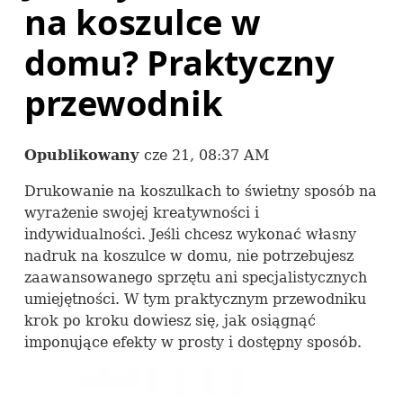
na koszulce w
domu? Praktyczny
przewodnik
Opublikowany
cze 21, 08:37 AM
Drukowanie na koszulkach to świetny sposób na
wyrażenie swojej kreatywności i
indywidualności. Jeśli chcesz wykonać własny
nadruk na koszulce w domu, nie potrzebujesz
zaawansowanego sprzętu ani specjalistycznych
umiejętności. W tym praktycznym przewodniku
krok po kroku dowiesz się, jak osiągnąć
imponujące efekty w prosty i dostępny sposób.