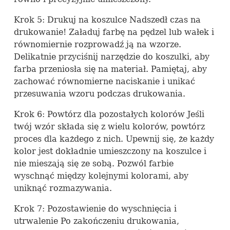
Krok 5: Drukuj na koszulce Nadszedł czas na
drukowanie! Załaduj farbę na pędzel lub wałek i
równomiernie rozprowadź ją na wzorze.
Delikatnie przyciśnij narzędzie do koszulki, aby
farba przeniosła się na materiał. Pamiętaj, aby
zachować równomierne naciskanie i unikać
przesuwania wzoru podczas drukowania.
Krok 6: Powtórz dla pozostałych kolorów Jeśli
twój wzór składa się z wielu kolorów, powtórz
proces dla każdego z nich. Upewnij się, że każdy
kolor jest dokładnie umieszczony na koszulce i
nie mieszają się ze sobą. Pozwól farbie
wyschnąć między kolejnymi kolorami, aby
uniknąć rozmazywania.
Krok 7: Pozostawienie do wyschnięcia i
utrwalenie Po zakończeniu drukowania,